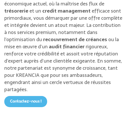
économique actuel, où la maîtrise des flux de
trésorerie
et un
credit management
efficace sont
primordiaux, vous démarquer par une offre complète
et intégrée devient un atout majeur. La contribution
à nos services premium, notamment dans
l’optimisation du
recouvrement de créances
ou la
mise en œuvre d’un
audit financier
rigoureux,
renforce votre crédibilité et assoit votre réputation
d’expert auprès d’une clientèle exigeante. En somme,
notre partenariat est synonyme de croissance, tant
pour KREANCIA que pour ses ambassadeurs,
engendrant ainsi un cercle vertueux de réussites
partagées.
Contactez-nous !