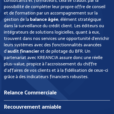
consultants et formateurs, cela se traduit par la
possibilité de compléter leur propre offre de conseil
et de formation par un accompagnement sur la
gestion de la
balance âgée
, élément stratégique
dans la surveillance du crédit client. Les éditeurs ou
intégrateurs de solutions logicielles, quant à eux,
trouvent dans nos services une opportunité d’enrichir
leurs systèmes avec des fonctionnalités avancées
d’
audit financier
et de pilotage du BFR. Un
partenariat avec KREANCIA assure donc une réelle
plus-value, propice à l’accroissement du chiffre
d’affaires de vos clients et à la fidélisation de ceux-ci
grâce à des indicateurs financiers robustes.
Relance Commerciale
Recouvrement amiable