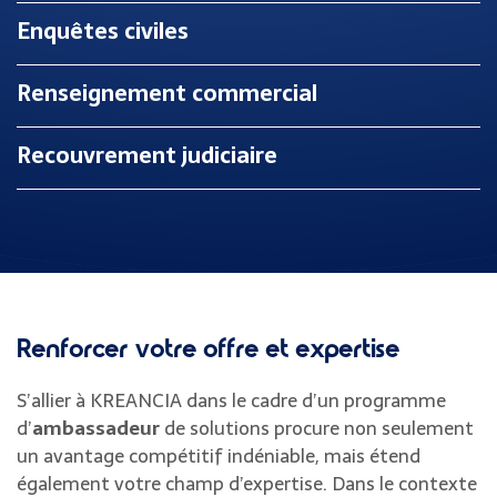
Enquêtes civiles
Renseignement commercial
Recouvrement judiciaire
Renforcer votre offre et expertise
S’allier à KREANCIA dans le cadre d’un programme
d’
ambassadeur
de solutions procure non seulement
un avantage compétitif indéniable, mais étend
également votre champ d’expertise. Dans le contexte