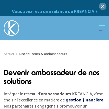
Vous avez reçu une relance de KREANCIA ?
Accueil
>
Distributeurs & ambassadeurs
Devenir ambassadeur de nos
solutions
Intégrer le réseau d’
ambassadeurs
KREANCIA, c’est
choisir l’excellence en matière de
gestion financière
.
Nos partenaires s’engagent à promouvoir un