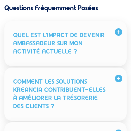
Questions Fréquemment Posées
QUEL EST L’IMPACT DE DEVENIR
AMBASSADEUR SUR MON
ACTIVITÉ ACTUELLE ?
COMMENT LES SOLUTIONS
KREANCIA CONTRIBUENT-ELLES
À AMÉLIORER LA TRÉSORERIE
DES CLIENTS ?