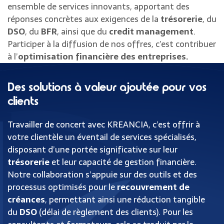
ensemble de services innovants, apportant des
réponses concrètes aux exigences de la
trésorerie
, du
DSO
, du
BFR
, ainsi que du
credit management
.
Participer à la diffusion de nos offres, c’est contribuer
à l’
optimisation financière des entreprises.
Des solutions à valeur ajoutée pour vos
clients
Travailler de concert avec KREANCIA, c’est offrir à
votre clientèle un éventail de services spécialisés,
disposant d’une portée significative sur leur
trésorerie
et leur capacité de gestion financière.
Notre collaboration s’appuie sur des outils et des
processus optimisés pour le
recouvrement de
créances
, permettant ainsi une réduction tangible
du
DSO
(délai de règlement des clients). Pour les