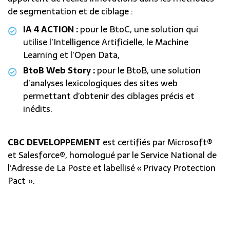
de segmentation et de ciblage :
IA 4 ACTION :
pour le BtoC, une solution qui
utilise l’Intelligence Artificielle, le Machine
Learning et l’Open Data,
BtoB Web Story :
pour le BtoB, une solution
d’analyses lexicologiques des sites web
permettant d’obtenir des ciblages précis et
inédits.
CBC DEVELOPPEMENT
est certifiés par Microsoft®
et Salesforce®, homologué par le Service National de
l’Adresse de La Poste et labellisé « Privacy Protection
Pact ».