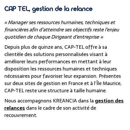
CAP TEL, gestion de la relance
« Manager ses ressources humaines, techniques et
financières afin d’atteindre ses objectifs reste l’enjeu
quotidien de chaque Dirigeant d’entreprise »
Depuis plus de quinze ans, CAP-TEL offre à sa
clientèle des solutions personnalisées visant à
améliorer leurs performances en mettant à leur
disposition les ressources humaines et techniques
nécessaires pour favoriser leur expansion. Présentes
sur deux sites de gestion en France et à l’Île Maurice,
CAP-TEL reste une structure à taille humaine.
Nous accompagnons KREANCIA dans la
gestion des
relances
dans le cadre de son activité de
recouvrement.