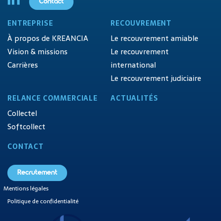
Contact
ENTREPRISE
RECOUVREMENT
À propos de KREANCIA
Le recouvrement amiable
Vision & missions
Le recouvrement
Carrières
international
Le recouvrement judiciaire
RELANCE COMMERCIALE
ACTUALITÉS
Collectel
Softcollect
CONTACT
Recrutement
Mentions légales
Politique de confidentialité