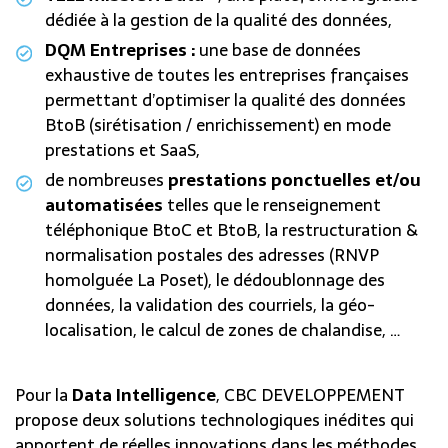
dédiée à la gestion de la qualité des données,
DQM Entreprises :
une base de données
exhaustive de toutes les entreprises françaises
permettant d’optimiser la qualité des données
BtoB (sirétisation / enrichissement) en mode
prestations et SaaS,
de nombreuses
prestations ponctuelles et/ou
automatisées
telles que le renseignement
téléphonique BtoC et BtoB, la restructuration &
normalisation postales des adresses (RNVP
homolguée La Poset), le dédoublonnage des
données, la validation des courriels, la géo-
localisation, le calcul de zones de chalandise, …
Pour la
Data Intelligence
, CBC DEVELOPPEMENT
propose deux solutions technologiques inédites qui
apportent de réelles innovations dans les méthodes