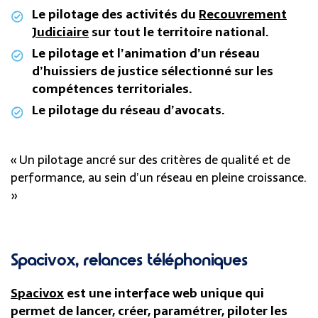
Le pilotage des activités du
Recouvrement
Judiciaire
sur tout le territoire national.
Le pilotage et l’animation d’un réseau
d’huissiers de justice sélectionné sur les
compétences territoriales.
Le pilotage du réseau d’avocats.
« Un pilotage ancré sur des critères de qualité et de
performance, au sein d’un réseau en pleine croissance.
»
Spacivox, relances téléphoniques
Spacivox
est une interface web unique qui
permet de lancer, créer, paramétrer, piloter les