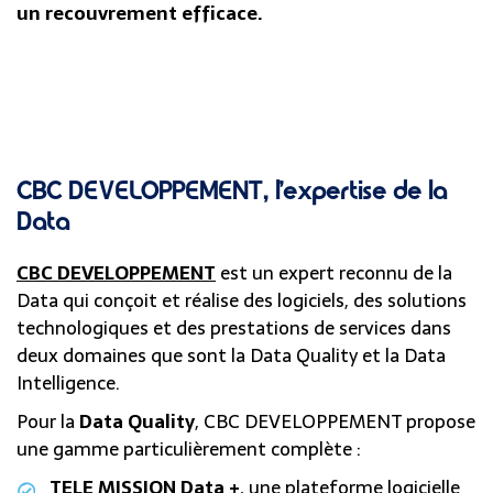
un recouvrement efficace.
CBC DEVELOPPEMENT
, l’expertise de la
Data
CBC DEVELOPPEMENT
est un expert reconnu de la
Data qui conçoit et réalise des logiciels, des solutions
technologiques et des prestations de services dans
deux domaines que sont la Data Quality et la Data
Intelligence.
Pour la
Data Quality
, CBC DEVELOPPEMENT propose
une gamme particulièrement complète :
TELE MISSION Data +
, une plateforme logicielle