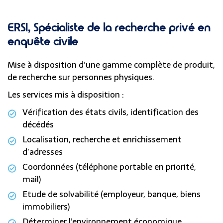
ERSI, Spécialiste de la recherche privé en
enquête civile
Mise à disposition d’une gamme complète de produit,
de recherche sur personnes physiques.
Les services mis à disposition :
Vérification des états civils, identification des
décédés
Localisation, recherche et enrichissement
d’adresses
Coordonnées (téléphone portable en priorité,
mail)
Etude de solvabilité (employeur, banque, biens
immobiliers)
Déterminer l’environnement économique