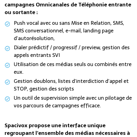
campagnes Omnicanales de Téléphonie entrante
ou sortante :
Push vocal avec ou sans Mise en Relation, SMS,
SMS conversationnel, e-mail, landing page
d’autorésolution,
Dialer prédictif / progressif / preview, gestion des
appels entrants SVI
Utilisation de ces médias seuls ou combinés entre
eux.
Gestion doublons, listes d’interdiction d’appel et
STOP, gestion des scripts
Un outil de supervision simple avec un pilotage de
vos parcours de campagnes efficace.
Spacivox propose une interface unique
regroupant l’ensemble des médias nécessaires à