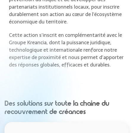
partenariats institutionnels locaux, pour inscrire
durablement son action au cœur de l’écosystème
économique du territoire.
Cette action s’inscrit en complémentarité avec le
Groupe Kreancia, dont la puissance juridique,
technologique et internationale renforce notre
expertise de proximité et nous permet d’apporter
des réponses globales, efficaces et durables.
Des solutions sur toute la chaine du
recouvrement de créances