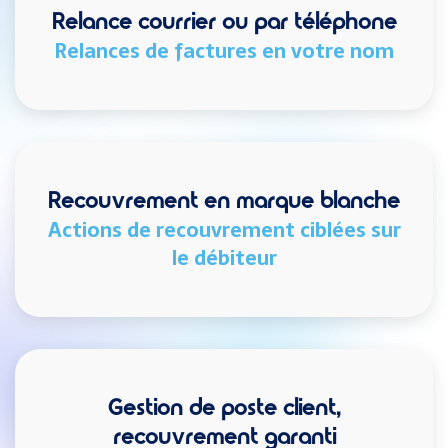
Relance courrier ou par téléphone
Relances de factures en votre nom
Recouvrement en marque blanche
Actions de recouvrement ciblées sur
le débiteur
Gestion de poste client,
recouvrement garanti