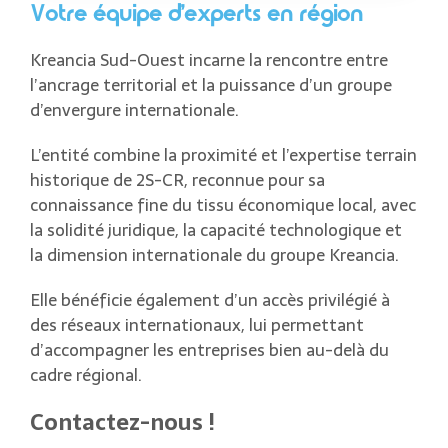
Votre équipe d’experts en région
Kreancia Sud-Ouest incarne la rencontre entre
l’ancrage territorial et la puissance d’un groupe
d’envergure internationale.
L’entité combine la proximité et l’expertise terrain
historique de 2S-CR, reconnue pour sa
connaissance fine du tissu économique local, avec
la solidité juridique, la capacité technologique et
la dimension internationale du groupe Kreancia.
Elle bénéficie également d’un accès privilégié à
des réseaux internationaux, lui permettant
d’accompagner les entreprises bien au-delà du
cadre régional.
Contactez-nous !