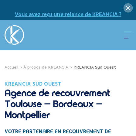
Vous avez reçu une relance de KREANCIA ?
Accueil
>
À propos de KREANCIA
>
KREANCIA Sud Ouest
KREANCIA SUD OUEST
Agence de recouvrement
Toulouse – Bordeaux –
Montpellier
VOTRE PARTENAIRE EN
RECOUVREMENT DE