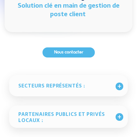
Solution clé en main de gestion de
poste client
Nous contacter
SECTEURS REPRÉSENTÉS :
PARTENAIRES PUBLICS ET PRIVÉS
LOCAUX :