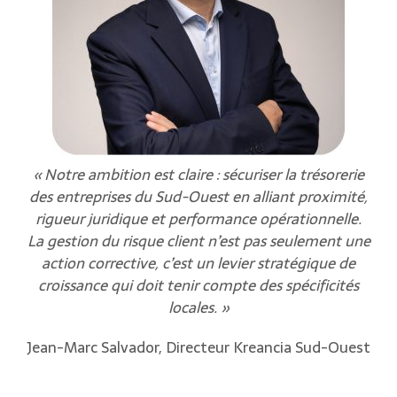
« Notre ambition est claire : sécuriser la trésorerie
des entreprises du Sud-Ouest en alliant proximité,
rigueur juridique et performance opérationnelle.
La gestion du risque client n’est pas seulement une
action corrective, c’est un levier stratégique de
croissance qui doit tenir compte des spécificités
locales. »
Jean-Marc Salvador, Directeur Kreancia Sud-Ouest