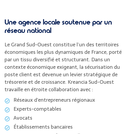
Une agence locale soutenue par un
réseau national
Le Grand Sud-Ouest constitue l’un des territoires
économiques les plus dynamiques de France, porté
par un tissu diversifié et structurant. Dans un
contexte économique exigeant, la sécurisation du
poste client est devenue un levier stratégique de
trésorerie et de croissance. Kreancia Sud-Ouest
travaille en étroite collaboration avec :
Réseaux d’entrepreneurs régionaux
Experts-comptables
Avocats
Établissements bancaires