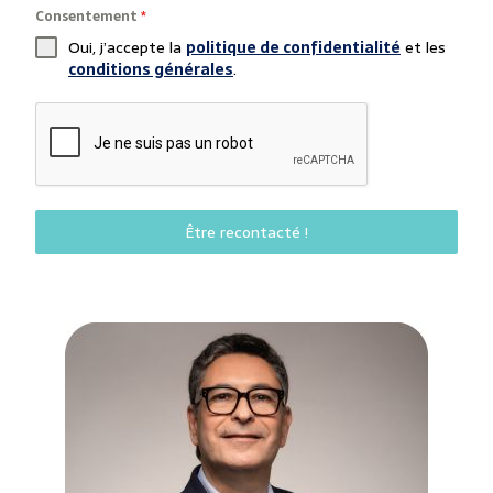
Consentement
*
Oui, j’accepte la
politique de confidentialité
et les
conditions générales
.
Être recontacté !