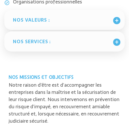
Organisations professionnelles
NOS VALEURS :
NOS SERVICES :
NOS MISSIONS ET OBJECTIFS
Notre raison d’être est d’accompagner les
entreprises dans la maîtrise et la sécurisation de
leur risque client. Nous intervenons en prévention
du risque d’impayé, en recouvrement amiable
structuré et, lorsque nécessaire, en recouvrement
judiciaire sécurisé.