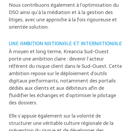
Nous contribuons également à l’optimisation du
DSO ainsi qu’à la médiation et à la gestion des
litiges, avec une approche à la fois rigoureuse et
orientée solution.
UNE AMBITION NATIONALE ET INTERNATIONALE
À moyen et long terme, Kreancia Sud-Ouest
porte une ambition claire : devenir l’acteur
référent du risque client dans le Sud-Ouest. Cette
ambition repose sur le déploiement d’outils
digitaux performants, notamment des portails
dédiés aux clients et aux débiteurs afin de
fluidifier les échanges et d’optimiser le pilotage
des dossiers.
Elle s’appuie également sur la volonté de
structurer une véritable culture régionale de la
prévention du risque et de développer des