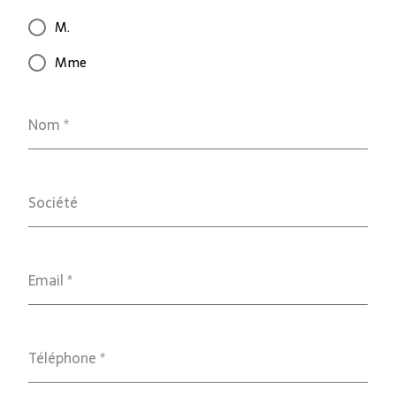
M.
Mme
Nom
*
Société
Email
*
Téléphone
*