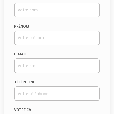
PRÉNOM
E-MAIL
TÉLÉPHONE
VOTRE CV