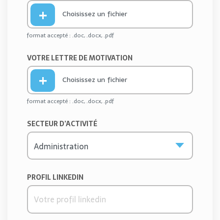
Choisissez un fichier
format accepté : .doc, .docx, .pdf
VOTRE LETTRE DE MOTIVATION
Choisissez un fichier
format accepté : .doc, .docx, .pdf
SECTEUR D’ACTIVITÉ
PROFIL LINKEDIN