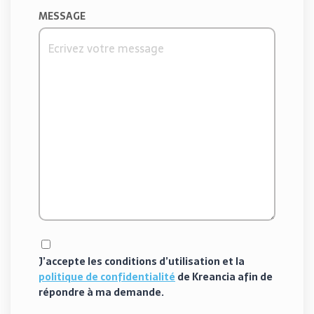
MESSAGE
J’accepte les conditions d’utilisation et la
politique de confidentialité
de Kreancia afin de
répondre à ma demande.