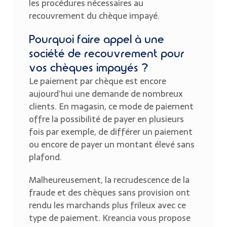
les procédures nécessaires au
recouvrement du chèque impayé.
Pourquoi faire appel à une
société de recouvrement pour
vos chèques impayés ?
Le paiement par chèque est encore
aujourd’hui une demande de nombreux
clients. En magasin, ce mode de paiement
offre la possibilité de payer en plusieurs
fois par exemple, de différer un paiement
ou encore de payer un montant élevé sans
plafond.
Malheureusement, la recrudescence de la
fraude et des chèques sans provision ont
rendu les marchands plus frileux avec ce
type de paiement. Kreancia vous propose