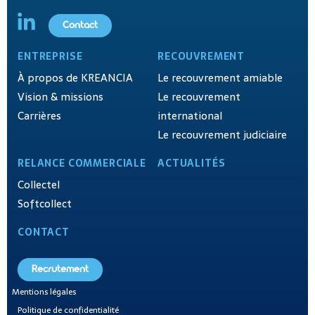
Contact
ENTREPRISE
RECOUVREMENT
À propos de KREANCIA
Le recouvrement amiable
Vision & missions
Le recouvrement
Carrières
international
Le recouvrement judiciaire
RELANCE COMMERCIALE
ACTUALITÉS
Collectel
Softcollect
CONTACT
Recrutement
Mentions légales
Politique de confidentialité