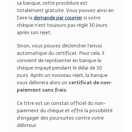
sa banque, cette procédure est
totalement gratuite. Vous pouvez ainsi en
faire la
demande par courrier
si votre
chèque n’est toujours pas réglé 30 jours
après son rejet.
Sinon, vous pouvez déclencher l’envoi
automatique du certificat. Pour cela, il
convient de représenter en banque le
chèque impayé pendant le délai de 30
jours. Après un nouveau rejet, la banque
vous délivrera alors un
certificat de non-
paiement sans frais
.
Ce titre est un constat officiel du non-
paiement du chèque et offre la possibilité
d’engager des poursuites contre votre
débiteur.