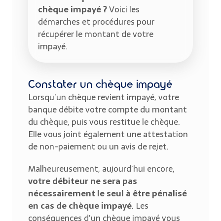
chèque impayé ?
Voici les
démarches et procédures pour
récupérer le montant de votre
impayé.
Constater un chèque impayé
Lorsqu’un chèque revient impayé, votre
banque débite votre compte du montant
du chèque, puis vous restitue le chèque.
Elle vous joint également une attestation
de non-paiement ou un avis de rejet.
Malheureusement, aujourd’hui encore,
votre débiteur ne sera pas
nécessairement le seul à être pénalisé
en cas de chèque impayé
. Les
conséquences d’un chèque impayé vous