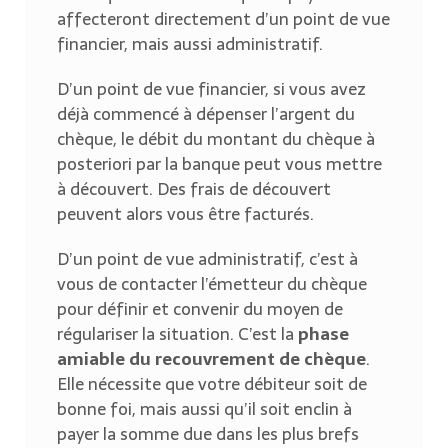
affecteront directement d’un point de vue
financier, mais aussi administratif.
D’un point de vue financier, si vous avez
déjà commencé à dépenser l’argent du
chèque, le débit du montant du chèque à
posteriori par la banque peut vous mettre
à découvert. Des frais de découvert
peuvent alors vous être facturés.
D’un point de vue administratif, c’est à
vous de contacter l’émetteur du chèque
pour définir et convenir du moyen de
régulariser la situation. C’est la
phase
amiable du recouvrement de chèque
.
Elle nécessite que votre débiteur soit de
bonne foi, mais aussi qu’il soit enclin à
payer la somme due dans les plus brefs