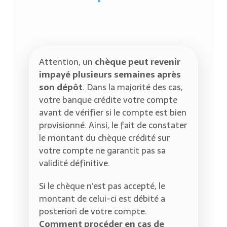
Attention, un
chèque peut revenir
impayé plusieurs semaines après
son dépôt
. Dans la majorité des cas,
votre banque crédite votre compte
avant de vérifier si le compte est bien
provisionné. Ainsi, le fait de constater
le montant du chèque crédité sur
votre compte ne garantit pas sa
validité définitive.
Si le chèque n’est pas accepté, le
montant de celui-ci est débité a
posteriori de votre compte.
Comment procéder en cas de