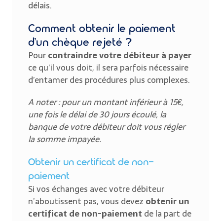
délais.
Comment obtenir le paiement
d’un chèque rejeté ?
Pour
contraindre votre débiteur à payer
ce qu’il vous doit, il sera parfois nécessaire
d’entamer des procédures plus complexes.
A noter : pour un montant inférieur à 15€,
une fois le délai de 30 jours écoulé, la
banque de votre débiteur doit vous régler
la somme impayée.
Obtenir un certificat de non-
paiement
Si vos échanges avec votre débiteur
n’aboutissent pas, vous devez
obtenir un
certificat de non-paiement
de la part de