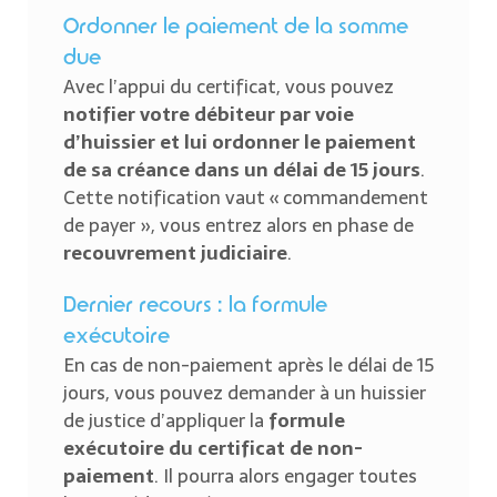
Ordonner le paiement de la somme
due
Avec l’appui du certificat, vous pouvez
notifier votre débiteur par voie
d’huissier et lui ordonner le paiement
de sa créance dans un délai de 15 jours
.
Cette notification vaut « commandement
de payer », vous entrez alors en phase de
recouvrement judiciaire
.
Dernier recours : la formule
exécutoire
En cas de non-paiement après le délai de 15
jours, vous pouvez demander à un huissier
de justice d’appliquer la
formule
exécutoire du certificat de non-
paiement
. Il pourra alors engager toutes