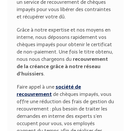
un service de recouvrement de chèques
impayés pour vous libérer des contraintes
et récupérer votre dû.
Grâce à notre expertise et nos moyens en
interne, nous déposons rapidement vos
chèques impayés pour obtenir le certificat
de non-paiement. Une fois le titre obtenu,
nous nous chargeons du
recouvrement
de la créance grâce à notre réseau
d’huissiers
.
Faire appel à une
société de
recouvrement
de chèques impayés, vous
offre une réduction des frais de gestion du
recouvrement : plus besoin de traiter les
demandes en interne des experts s’en
occupent pour vous, vos employés
gagnent du temps afin de réaliser des