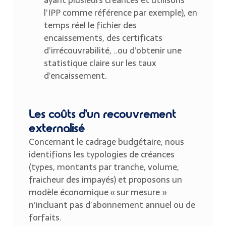
ayant plusieurs créances et utilisons
l’IPP comme référence par exemple), en
temps réel le fichier des
encaissements, des certificats
d’irrécouvrabilité, ..ou d’obtenir une
statistique claire sur les taux
d’encaissement.
Les coûts d’un recouvrement
externalisé
Concernant le cadrage budgétaire, nous
identifions les typologies de créances
(types, montants par tranche, volume,
fraicheur des impayés) et proposons un
modèle économique « sur mesure »
n’incluant pas d’abonnement annuel ou de
forfaits.