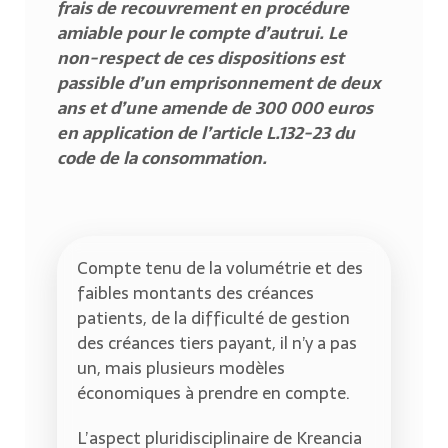
frais de recouvrement en procédure
amiable pour le compte d’autrui. Le
non-respect de ces dispositions est
passible d’un emprisonnement de deux
ans et d’une amende de 300 000 euros
en application de l’article L.132-23 du
code de la consommation.
Compte tenu de la volumétrie et des
faibles montants des créances
patients, de la difficulté de gestion
des créances tiers payant, il n’y a pas
un, mais plusieurs modèles
économiques à prendre en compte.
L’aspect pluridisciplinaire de Kreancia