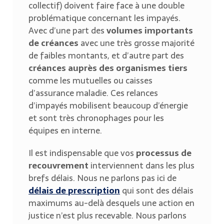
collectif) doivent faire face à une double
problématique concernant les impayés.
Avec d’une part des
volumes importants
de créances
avec une très grosse majorité
de faibles montants, et d’autre part des
créances auprès des organismes tiers
comme les mutuelles ou caisses
d’assurance maladie. Ces relances
d’impayés mobilisent beaucoup d’énergie
et sont très chronophages pour les
équipes en interne.
Il est indispensable que vos
processus de
recouvrement
interviennent dans les plus
brefs délais. Nous ne parlons pas ici de
délais de prescription
qui sont des délais
maximums au-delà desquels une action en
justice n’est plus recevable. Nous parlons