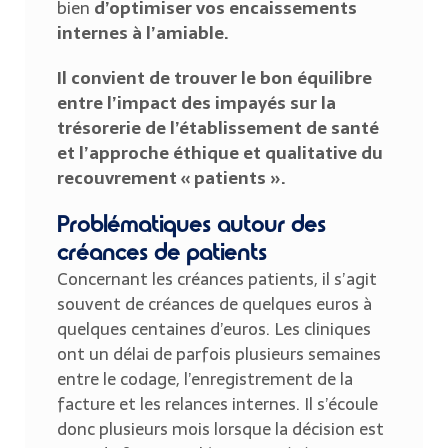
bien
d’optimiser vos encaissements
internes à l’amiable.
Il convient de trouver le bon équilibre
entre l’impact des impayés sur la
trésorerie de l’établissement de santé
et l’approche éthique et qualitative du
recouvrement « patients ».
Problématiques autour des
créances de patients
Concernant les créances patients, il s’agit
souvent de créances de quelques euros à
quelques centaines d’euros. Les cliniques
ont un délai de parfois plusieurs semaines
entre le codage, l’enregistrement de la
facture et les relances internes. Il s’écoule
donc plusieurs mois lorsque la décision est