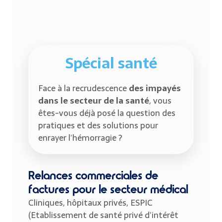
Spécial santé
Face à la recrudescence
des impayés
dans le secteur de la santé
, vous
êtes-vous déjà posé la question des
pratiques et des solutions pour
enrayer l’hémorragie ?
Relances commerciales de
factures pour le secteur médical
Cliniques, hôpitaux privés, ESPIC
(Etablissement de santé privé d’intérêt