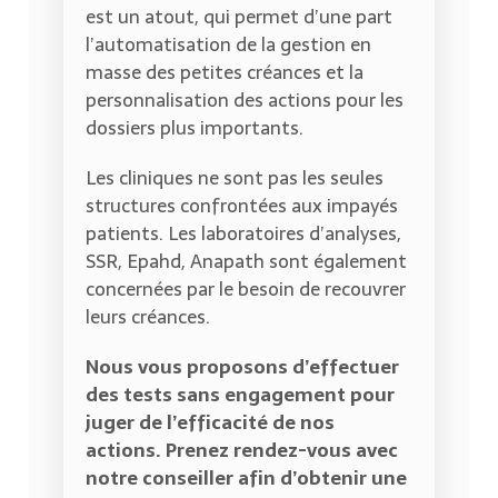
est un atout, qui permet d’une part
l’automatisation de la gestion en
masse des petites créances et la
personnalisation des actions pour les
dossiers plus importants.
Les cliniques ne sont pas les seules
structures confrontées aux impayés
patients. Les laboratoires d’analyses,
SSR, Epahd, Anapath sont également
concernées par le besoin de recouvrer
leurs créances.
Nous vous proposons d’effectuer
des tests sans engagement pour
juger de l’efficacité de nos
actions. Prenez rendez-vous avec
notre conseiller afin d’obtenir une