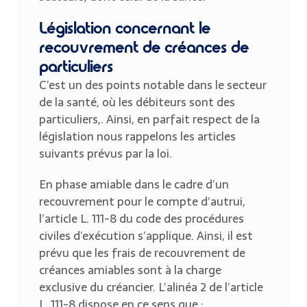
Législation concernant le
recouvrement de créances de
particuliers
C’est un des points notable dans le secteur
de la santé, où les débiteurs sont des
particuliers,. Ainsi, en parfait respect de la
législation nous rappelons les articles
suivants prévus par la loi.
En phase amiable dans le cadre d’un
recouvrement pour le compte d’autrui,
l’article L. 111-8 du code des procédures
civiles d’exécution s’applique. Ainsi, il est
prévu que les frais de recouvrement de
créances amiables sont à la charge
exclusive du créancier. L’alinéa 2 de l’article
L. 111-8 dispose en ce sens que :