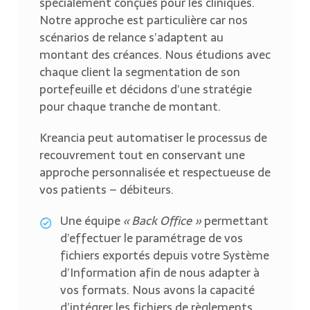
spécialement conçues pour les cliniques.
Notre approche est particulière car nos
scénarios de relance s’adaptent au
montant des créances. Nous étudions avec
chaque client la segmentation de son
portefeuille et décidons d’une stratégie
pour chaque tranche de montant.
Kreancia peut automatiser le processus de
recouvrement tout en conservant une
approche personnalisée et respectueuse de
vos patients – débiteurs.
Une équipe
« Back Office »
permettant
d’effectuer le paramétrage de vos
fichiers exportés depuis votre Système
d’Information afin de nous adapter à
vos formats. Nous avons la capacité
d’intégrer les fichiers de règlements