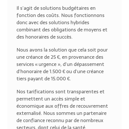
Il s’agit de solutions budgétaires en
fonction des coûts. Nous fonctionnons
donc avec des solutions hybrides
combinant des obligations de moyens et
des honoraires de succès.
Nous avons la solution que cela soit pour
une créance de 25 €, en provenance des
services « urgence », d’un dépassement
d’honoraire de 1.500 € ou d’une créance
tiers payant de 15.000 €.
Nos tarifications sont transparentes et
permettent un accès simple et
économique aux offres de recouvrement
externalisé. Nous sommes un partenaire
de confiance reconnu par de nombreux
secteurs, dont celui de la santé.