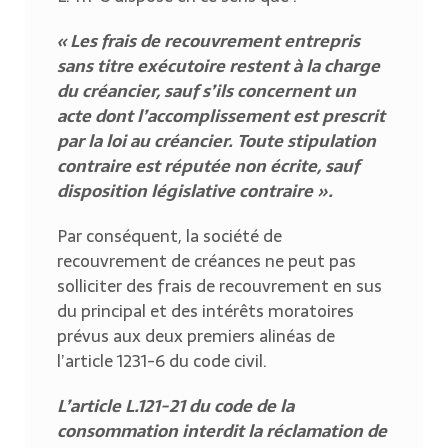
« Les frais de recouvrement entrepris
sans titre exécutoire restent à la charge
du créancier, sauf s’ils concernent un
acte dont l’accomplissement est prescrit
par la loi au créancier. Toute stipulation
contraire est réputée non écrite, sauf
disposition législative contraire ».
Par conséquent, la société de
recouvrement de créances ne peut pas
solliciter des frais de recouvrement en sus
du principal et des intérêts moratoires
prévus aux deux premiers alinéas de
l’article 1231-6 du code civil.
L’article L.121-21 du code de la
consommation interdit la réclamation de