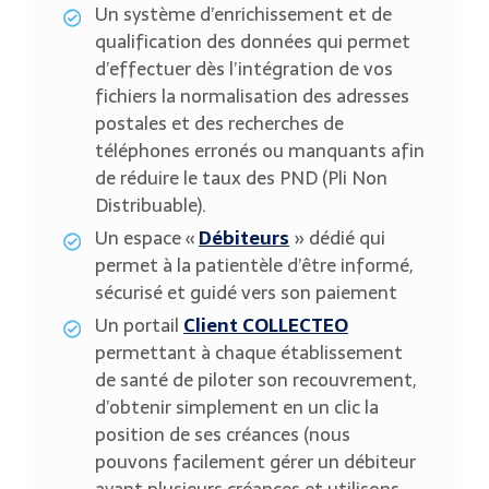
Un système d’enrichissement et de
qualification des données qui permet
d’effectuer dès l’intégration de vos
fichiers la normalisation des adresses
postales et des recherches de
téléphones erronés ou manquants afin
de réduire le taux des PND (Pli Non
Distribuable).
Un espace «
Débiteurs
» dédié qui
permet à la patientèle d’être informé,
sécurisé et guidé vers son paiement
Un portail
Client
COLLECTEO
permettant à chaque établissement
de santé de piloter son recouvrement,
d’obtenir simplement en un clic la
position de ses créances (nous
pouvons facilement gérer un débiteur