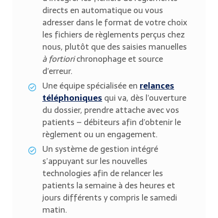
directs en automatique ou vous
adresser dans le format de votre choix
les fichiers de règlements perçus chez
nous, plutôt que des saisies manuelles
à fortiori
chronophage et source
d’erreur.
Une équipe spécialisée en
relances
téléphoniques
qui va, dès l’ouverture
du dossier, prendre attache avec vos
patients – débiteurs afin d’obtenir le
règlement ou un engagement.
Un système de gestion intégré
s’appuyant sur les nouvelles
technologies afin de relancer les
patients la semaine à des heures et
jours différents y compris le samedi
matin.