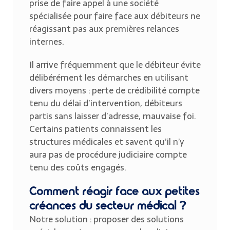
prise de faire appel à une société
spécialisée pour faire face aux débiteurs ne
réagissant pas aux premières relances
internes.
Il arrive fréquemment que le débiteur évite
délibérément les démarches en utilisant
divers moyens : perte de crédibilité compte
tenu du délai d’intervention, débiteurs
partis sans laisser d’adresse, mauvaise foi.
Certains patients connaissent les
structures médicales et savent qu’il n’y
aura pas de procédure judiciaire compte
tenu des coûts engagés.
Comment réagir face aux petites
créances du secteur médical ?
Notre solution : proposer des solutions