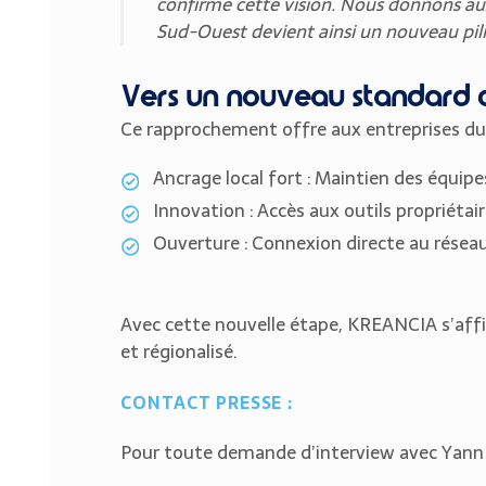
confirme cette vision. Nous donnons au
Sud-Ouest devient ainsi un nouveau pili
Vers un nouveau standard
Ce rapprochement offre aux entreprises du
Ancrage local fort : Maintien des équipe
Innovation : Accès aux outils propriétaire
Ouverture : Connexion directe au résea
Avec cette nouvelle étape, KREANCIA s’aff
et régionalisé.
CONTACT PRESSE :
Pour toute demande d’interview avec Yann