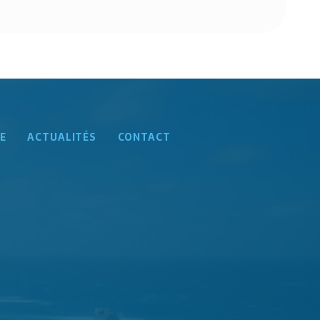
E
ACTUALITÉS
CONTACT