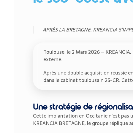
APRÈS LA BRETAGNE, KREANCIA S’IMP
Toulouse, le 2 Mars 2026 – KREANCIA, 
externe.
Après une double acquisition réussie en
dans le cabinet toulousain 2S-CR. Ce
Une stratégie de régionalis
Cette implantation en Occitanie n’est pas 
KREANCIA BRETAGNE, le groupe réplique au