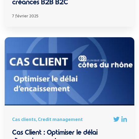
créances B2B B2C
7 février 2025
Cas clients, Credit management
Cas Client : Optimiser le délai