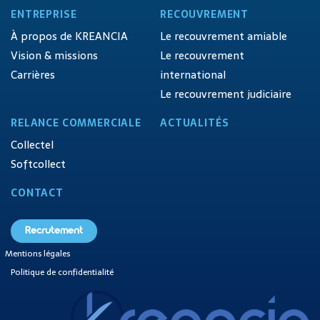
ENTREPRISE
RECOUVREMENT
À propos de KREANCIA
Le recouvrement amiable
Vision & missions
Le recouvrement
Carrières
international
Le recouvrement judiciaire
RELANCE COMMERCIALE
ACTUALITÉS
Collectel
Softcollect
CONTACT
Recrutement
Mentions légales
Politique de confidentialité