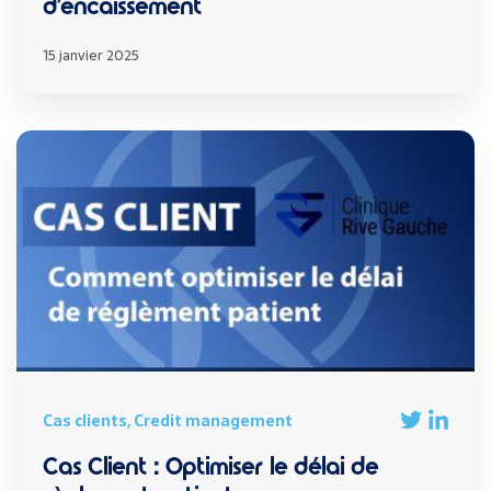
d’encaissement
15 janvier 2025
Cas clients, Credit management
Cas Client : Optimiser le délai de