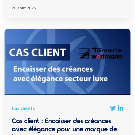
20 août 2025
Cas clients
Cas client : Encaisser des créances
avec élégance pour une marque de