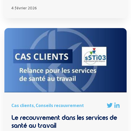
4 février 2026
Cas clients, Conseils recouvrement
Le recouvrement dans les services de
santé au travail