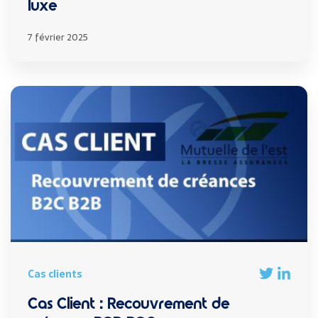
luxe
7 février 2025
Cas clients
Cas Client : Recouvrement de