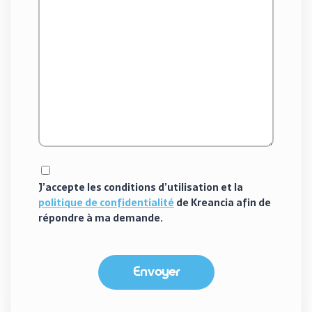
J’accepte les conditions d’utilisation et la
politique de confidentialité
de Kreancia afin de
répondre à ma demande.
Envoyer