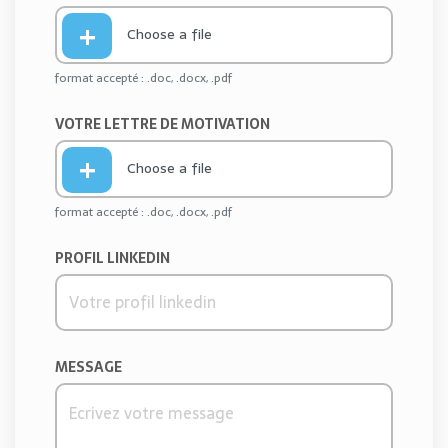
Choose a file
format accepté : .doc, .docx, .pdf
VOTRE LETTRE DE MOTIVATION
Choose a file
format accepté : .doc, .docx, .pdf
PROFIL LINKEDIN
MESSAGE