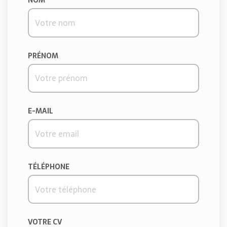
NOM
PRÉNOM
E-MAIL
TÉLÉPHONE
VOTRE CV